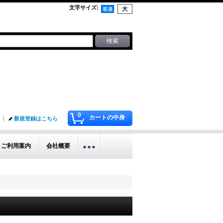
文字サイズ
:
0
カートの中身
新規登録はこちら
ご利用案内
会社概要