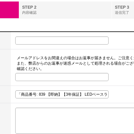
STEP 2
STEP 3
内容確認
送信完了
メールアドレスをお間違えの場合はお返事が届きません。ご注意く
また、弊店からのお返事が迷惑メールとして処理される場合がござ
確認ください。