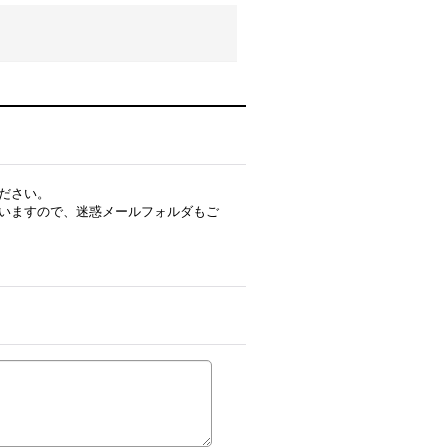
ださい。
いますので、迷惑メールフォルダもご