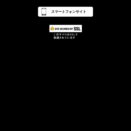
スマートフォンサイト