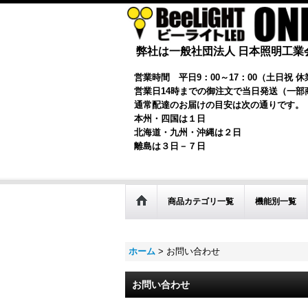
弊社は一般社団法人 日本照明工業
営業時間 平日9：00～17：00（土日祝 休
営業日14時までの御注文で当日発送（一部
通常配達のお届けの目安は次の通りです。
本州・四国は１日
北海道・九州・沖縄は２日
離島は３日－７日
商品カテゴリ一覧
機能別一覧
ホーム
>
お問い合わせ
お問い合わせ