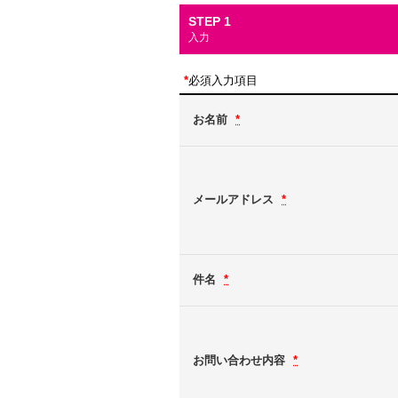
STEP 1
入力
*
必須入力項目
お名前
*
メールアドレス
*
件名
*
お問い合わせ内容
*