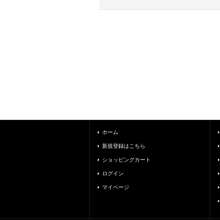
ホーム
新規登録はこちら
ショッピングカート
ログイン
マイページ