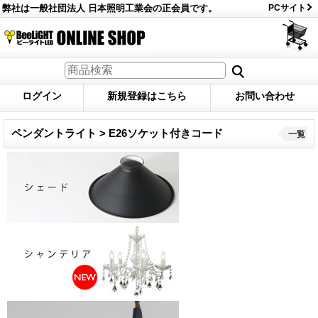
弊社は一般社団法人 日本照明工業会の正会員です。
PCサイト
ログイン
新規登録はこちら
お問い合わせ
ペンダントライト > E26ソケット付きコード
一覧