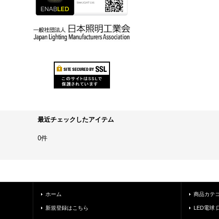
最近チェックしたアイテム
0件
ホーム
商品カテ
新規登録はこちら
LED電球