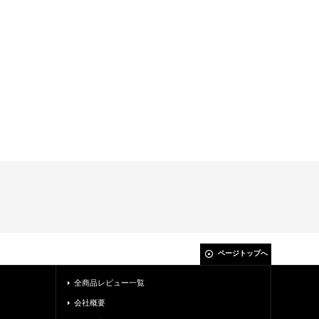
ページトップへ
全商品レビュー一覧
会社概要