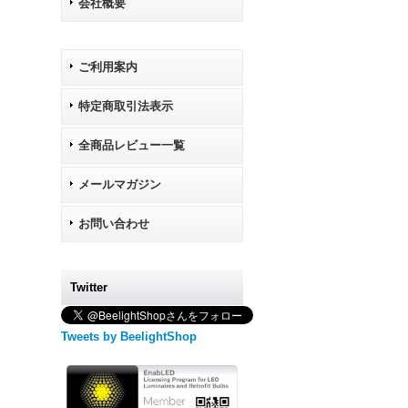
会社概要
ご利用案内
特定商取引法表示
全商品レビュー一覧
メールマガジン
お問い合わせ
Twitter
Tweets by BeelightShop