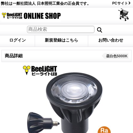
弊社は一般社団法人 日本照明工業会の正会員です。
PCサイト
ログイン
新規登録はこちら
お問い合わせ
商品詳細
昼白色5000K