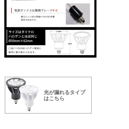
光が漏れるタイプ
はこちら