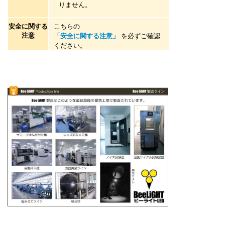
りません。
安全に関する
こちらの
注意
「安全に関する注意」
を必ずご確認
ください。