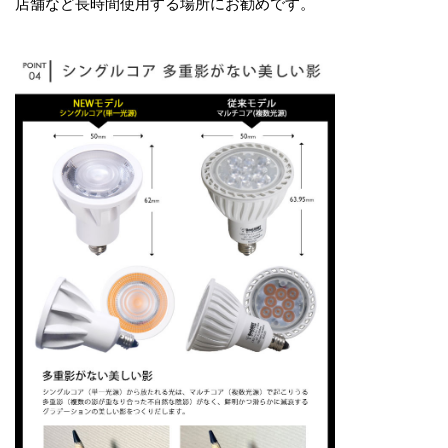
店舗など長時間使用する場所にお勧めです。