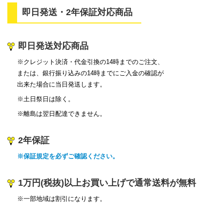
即日発送・2年保証対応商品
即日発送対応商品
※クレジット決済・代金引換の14時までのご注文、
または、銀行振り込みの14時までにご入金の確認が
出来た場合に当日発送します。
※土日祭日は除く。
※離島は翌日配達できません。
2年保証
※保証規定を必ずご確認ください。
1万円(税抜)以上お買い上げで通常送料が無料
※一部地域は割引になります。