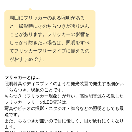
周囲にフリッカーのある照明がある
と、撮影時にそのちらつきが映り込む
ことがあります。フリッカーの影響を
しっかり防ぎたい場合は、照明をすべ
てフリッカーフリータイプに揃えるの
がおすすめです。
フリッカーとは…
照明器具やディスプレイのような発光装置で発生する細かい
「ちらつき」現象のことです。
ちらつき（フリッカー現象）が無い、高性能電源を搭載した
フリッカーフリーのLED電球は、
写真やビデオの撮影・スタジオ・舞台などの照明としても最
適です。
また、ちらつきが無いので目に優しく、目が疲れにくくなり
ます。