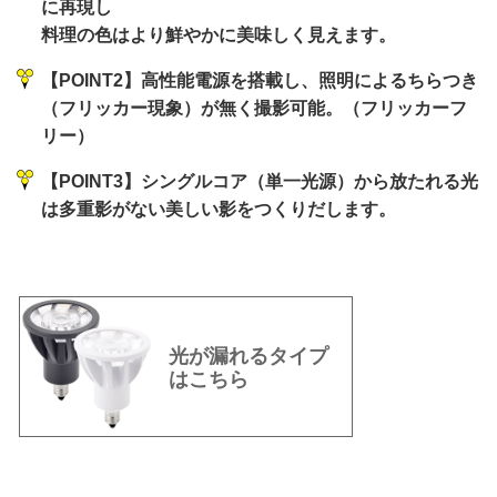
に再現し
料理の色はより鮮やかに美味しく見えます。
【POINT2】高性能電源を搭載し、照明によるちらつき
（フリッカー現象）が無く撮影可能。（フリッカーフ
リー）
【POINT3】シングルコア（単一光源）から放たれる光
は多重影がない美しい影をつくりだします。
光が漏れるタイプ
はこちら