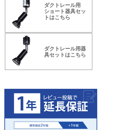
ダクトレール用
ショート器具セッ
トはこちら
ダクトレール用器
具セットはこちら