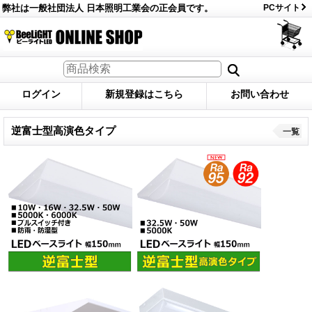
弊社は一般社団法人 日本照明工業会の正会員です。
PCサイト
ログイン
新規登録はこちら
お問い合わせ
逆富士型高演色タイプ
一覧