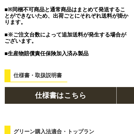
■※同梱不可商品と通常商品はまとめて発送するこ
とができないため、出荷ごとにそれぞれ送料が掛か
ります。
■※ご注文台数によって追加送料が発生する場合が
ございます。
■生産物賠償責任保険加入済み製品
仕様書・取扱説明書
仕様書はこちら
グリーン購入法適合・トップラン