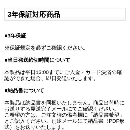
3年保証対応商品
■3年保証
※保証規定を必ずご確認ください。
■当日発送締切時間について
本製品は平日13:00までにご入金・カード決済の確
認ができた場合、即日発送いたします。
■納品書について
本製品は納品書を同梱いたしません。商品出荷時に
お送りする発送完了メールにてご確認ください。
ご希望の方は、ご注文時の備考欄に「納品書希望」
とご記入ください。別途メールにて納品書（PDF形
式）をお送りいたします。