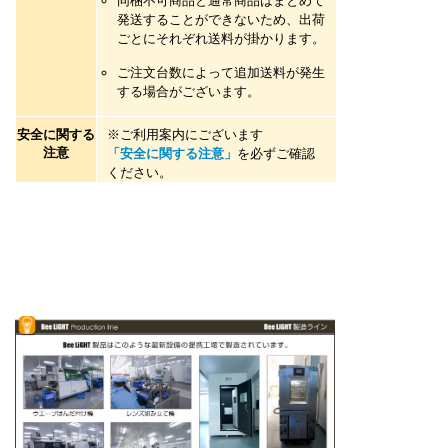
同梱不可商品と通常商品はまとめて
発送することができないため、出荷
ごとにそれぞれ送料が掛かります。
ご注文台数によって追加送料が発生
する場合がございます。
安全に関する
※ご利用案内にございます
注意
「安全に関する注意」
を必ずご確認
ください。