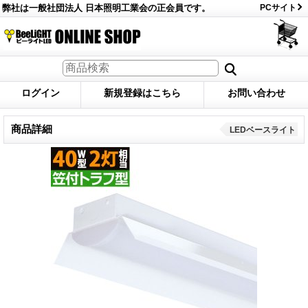
弊社は一般社団法人 日本照明工業会の正会員です。
PCサイト
ログイン
新規登録はこちら
お問い合わせ
商品詳細
LEDベースライト