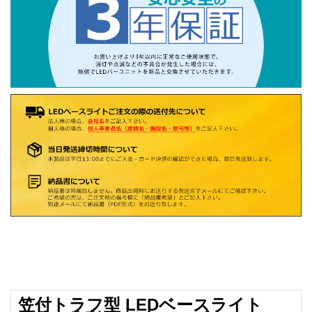
笠付トラフ型 LEDベースライト