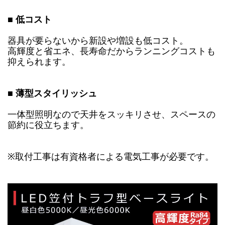
■ 低コスト
器具が要らないから新設や増設も低コスト。
高輝度と省エネ、長寿命だからランニングコストも
抑えられます。
■ 薄型スタイリッシュ
一体型照明なので天井をスッキリさせ、スペースの
節約に役立ちます。
※取付工事は有資格者による電気工事が必要です。